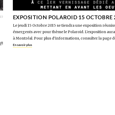
EXPOSITION POLAROID 15 OCTOBRE 
015
Le jeudi 15 Octobre 2015 se tiendra une exposition réuni
émergents avec pour thème le Polaroid. L’exposition aura
à Montréal. Pour plus d’informations, consulter la page 
!!
En savoir plus