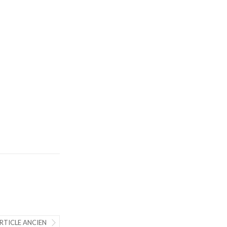
RTICLE ANCIEN