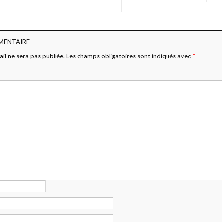
MENTAIRE
*
il ne sera pas publiée.
Les champs obligatoires sont indiqués avec