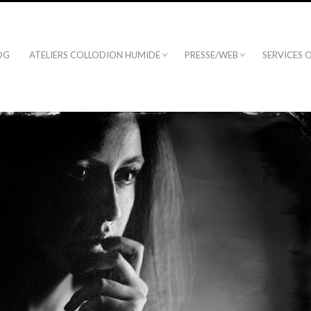
OG
ATELIERS COLLODION HUMIDE
PRESSE/WEB
SERVICES 