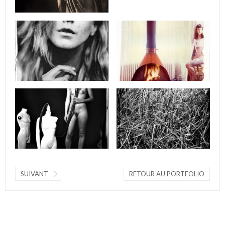
SUIVANT
RETOUR AU PORTFOLIO