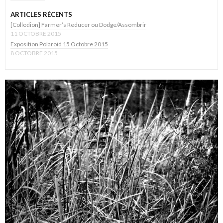
ARTICLES RÉCENTS
[Collodion] Farmer’s Reducer ou Dodge/Assombrir
11 OCTOBRE 2015
Exposition Polaroid 15 Octobre 2015
8 OCTOBRE 2015