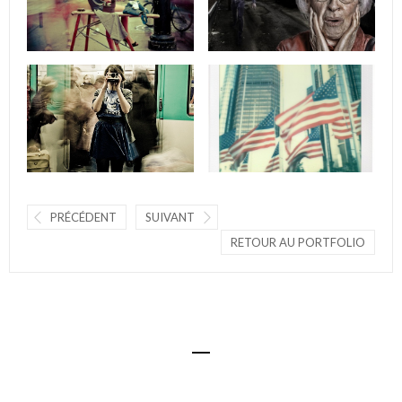
PRÉCÉDENT
SUIVANT
RETOUR AU PORTFOLIO
© Visual Body 2016