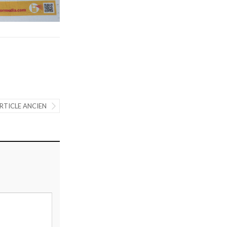
RTICLE ANCIEN