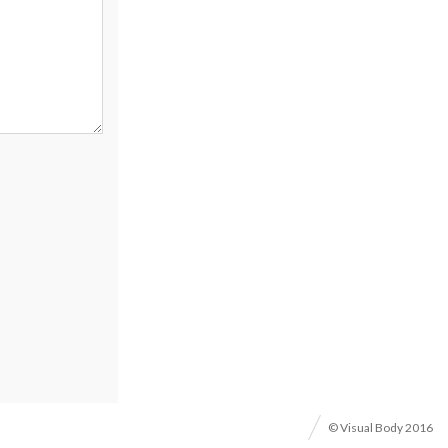
© Visual Body 2016