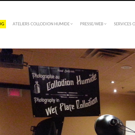
OG
ATELIERS COLLODION HUMIDE
PRESSE/WEB
SERVICES 