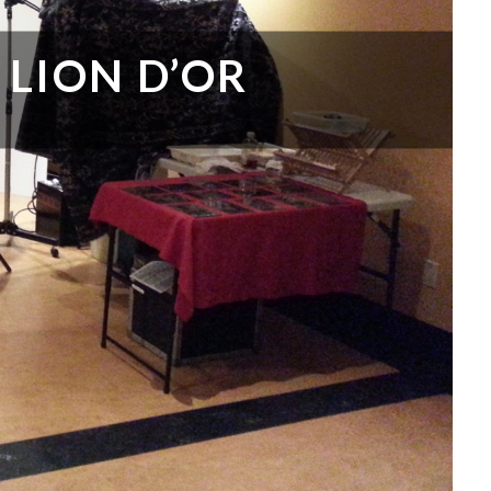
 LION D’OR