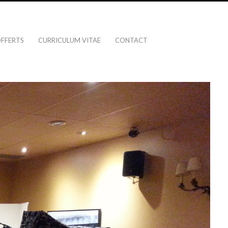
OFFERTS
CURRICULUM VITAE
CONTACT