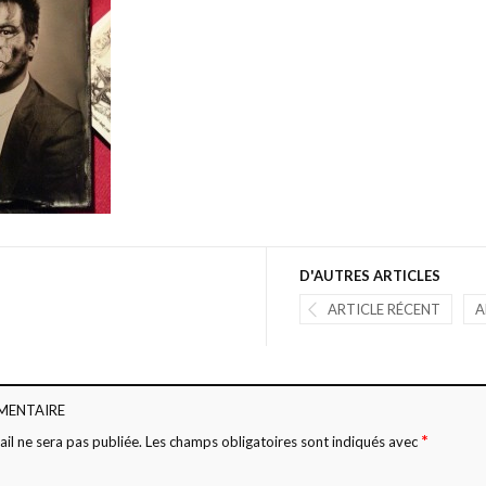
D'AUTRES ARTICLES
ARTICLE RÉCENT
A
MENTAIRE
*
il ne sera pas publiée.
Les champs obligatoires sont indiqués avec