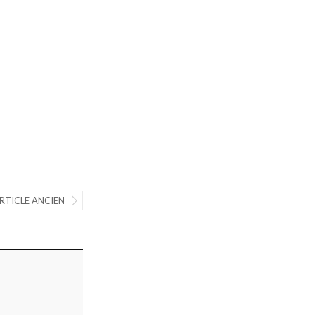
RTICLE ANCIEN