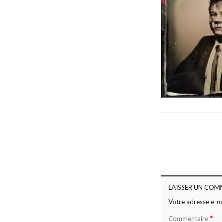
LAISSER UN COM
Votre adresse e-ma
*
Commentaire