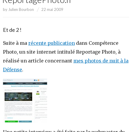
by
Julien Bourbon
22 mai 2009
Et de 2 !
Suite à ma
récente publication
dans Compétence
Photo, un site internet intitulé Reportage Photo, à
réalisé un article concernant
mes photos de nuit à la
Défense
.