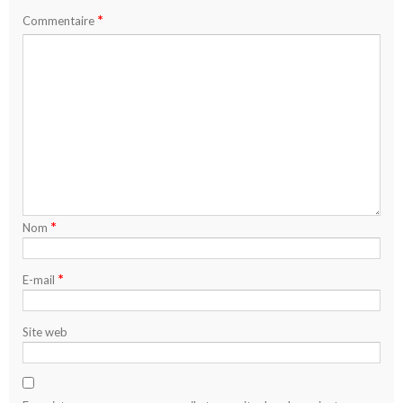
*
Commentaire
*
Nom
*
E-mail
Site web