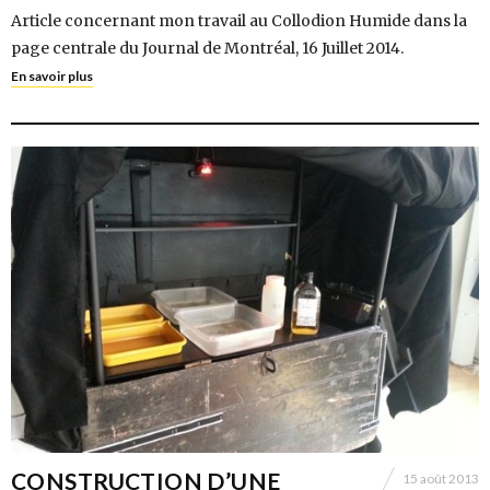
Article concernant mon travail au Collodion Humide dans la
page centrale du Journal de Montréal, 16 Juillet 2014.
En savoir plus
CONSTRUCTION D’UNE
15 août 2013