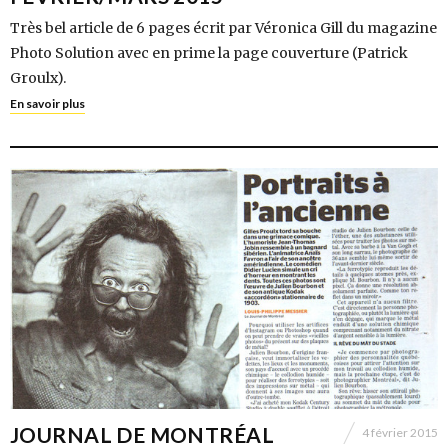
Très bel article de 6 pages écrit par Véronica Gill du magazine
Photo Solution avec en prime la page couverture (Patrick
Groulx).
En savoir plus
JOURNAL DE MONTRÉAL
4 février 2015