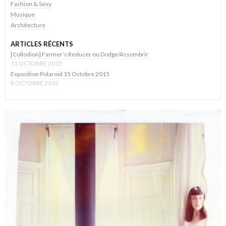
Fashion & Sexy
Musique
Architecture
ARTICLES RÉCENTS
[Collodion] Farmer’s Reducer ou Dodge/Assombrir
11 OCTOBRE 2015
Exposition Polaroid 15 Octobre 2015
8 OCTOBRE 2015