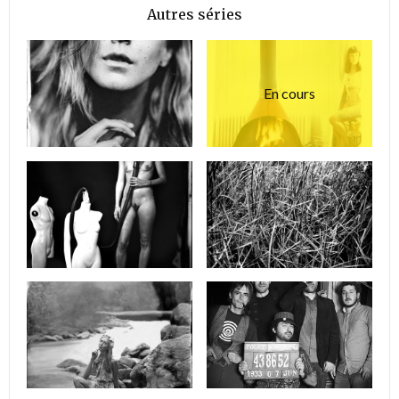
Autres séries
En cours