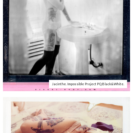
Jacinthe. Impossible Project PQ Black&White.