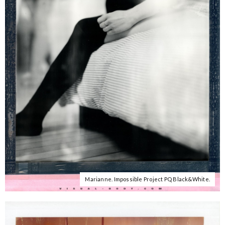
Marianne. Impossible Project PQ Black&White.