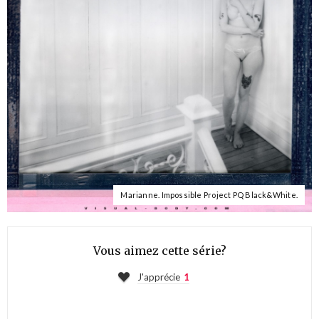
Marianne. Impossible Project PQ Black&White.
Vous aimez cette série?
J'apprécie
1