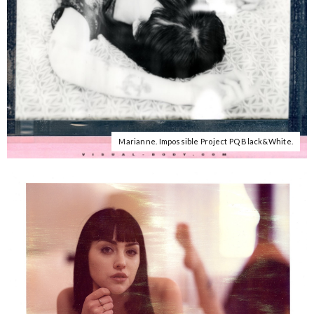
Marianne. Impossible Project PQ Black&White.