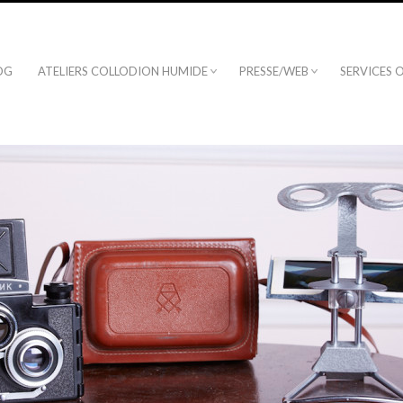
OG
ATELIERS COLLODION HUMIDE
PRESSE/WEB
SERVICES 