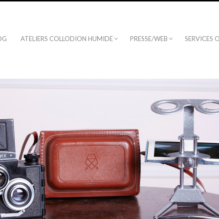
OG
ATELIERS COLLODION HUMIDE
PRESSE/WEB
SERVICES 