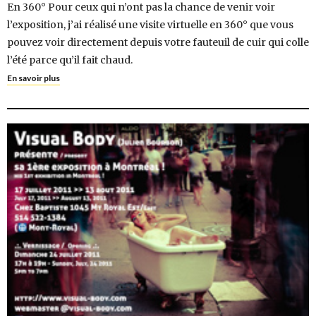
En 360° Pour ceux qui n’ont pas la chance de venir voir
l’exposition, j’ai réalisé une visite virtuelle en 360° que vous
pouvez voir directement depuis votre fauteuil de cuir qui colle
l’été parce qu’il fait chaud.
En savoir plus