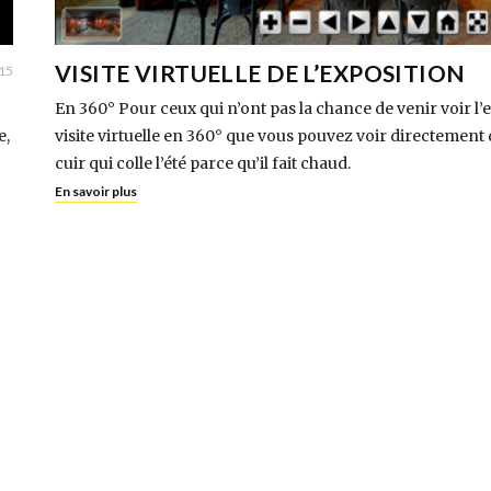
VISITE VIRTUELLE DE L’EXPOSITION
015
En 360° Pour ceux qui n’ont pas la chance de venir voir l’ex
e,
visite virtuelle en 360° que vous pouvez voir directement 
cuir qui colle l’été parce qu’il fait chaud.
En savoir plus