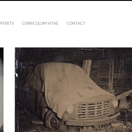
OFFERTS
CURRICULUM VITAE
CONTACT