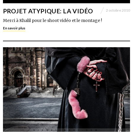
PROJET ATYPIQUE: LA VIDÉO
2 octobre 2010
Merci à Khalil pour le shoot vidéo et le montage !
En savoir plus