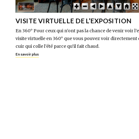
VISITE VIRTUELLE DE L’EXPOSITION
En 360° Pour ceux qui n’ont pas la chance de venir voir l’ex
visite virtuelle en 360° que vous pouvez voir directement 
cuir qui colle l’été parce qu’il fait chaud.
En savoir plus