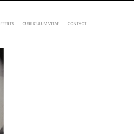
OFFERTS
CURRICULUM VITAE
CONTACT