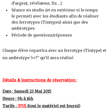
d’argent, révélateur, fix …)
Séance en studio (et en extérieur si le temps
le permet) avec les étudiants afin de réaliser
des ferrotypes (Tintypes) ainsi que des
ambrotypes
Période de questions/réponses
Chaque élève repartira avec un ferrotype (Tintype) et
un ambrotype 5×7″ qu’il aura réalisé.
Détails & instructions de réservation :
Date : Samedi 23 Mai 2015
Heure : 9h à 16h
Tarifs :
375$
(tout le matériel est fourni)