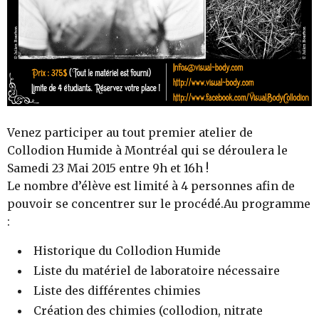
Venez participer au tout premier atelier de
Collodion Humide à Montréal qui se déroulera le
Samedi 23 Mai 2015 entre 9h et 16h !
Le nombre d’élève est limité à 4 personnes afin de
pouvoir se concentrer sur le procédé.Au programme
:
Historique du Collodion Humide
Liste du matériel de laboratoire nécessaire
Liste des différentes chimies
Création des chimies (collodion, nitrate