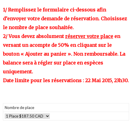
1/ Remplissez le formulaire ci-dessous afin
d’envoyer votre demande de réservation. Choisissez
le nombre de place souhaitée.
2/ Vous devez absolument
réserver votre place
en
versant un acompte de 50% en cliquant sur le
bouton « Ajouter au panier ». Non remboursable. La
balance sera à régler sur place en espèces
uniquement.
Date limite pour les réservations : 22 Mai 2015, 23h30.
Nombre de place