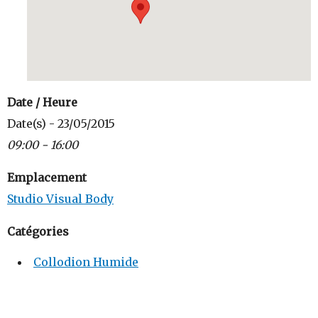
Date / Heure
Date(s) - 23/05/2015
09:00 - 16:00
Emplacement
Studio Visual Body
Catégories
Collodion Humide