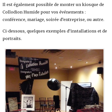
Il est également possible de monter un kiosque de
Collodion Humide pour vos événements :
conférence, mariage, soirée d’entreprise, ou autre.
Ci-dessous, quelques exemples d’installations et de
portraits.