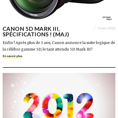
CANON 5D MARK III,
1 mars 2012
SPÉCIFICATIONS ! (MAJ)
Enfin ! Après plus de 3 ans, Canon annonce la suite logique de
la célèbre gamme 5D, le tant attendu 5D Mark III !
En savoir plus