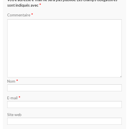
*
sont indiqués avec
*
Commentaire
*
Nom
*
E-mail
Site web