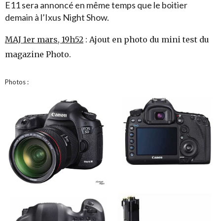
E11 sera annoncé en même temps que le boitier
demain à l’Ixus Night Show.
MAJ 1er mars, 19h52
: Ajout en photo du mini test du
magazine Photo.
Photos :