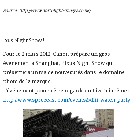
Source : http://www.northlight-images.co.uk/
Ixus Night Show !
Pour le 2 mars 2012, Canon prépare un gros
événement à Shanghai, l’
Ixus Night Show
qui
présentera un tas de nouveautés dans le domaine
photo de la marque.
L’événement pourra être regardé en Live ici même :
http://www.spreecast.com/events/5diii-watch-party