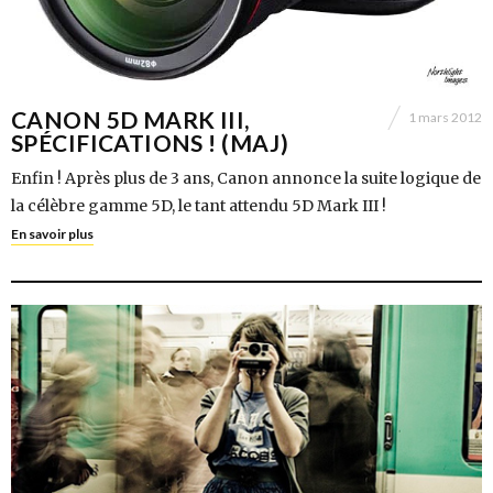
CANON 5D MARK III,
1 mars 2012
SPÉCIFICATIONS ! (MAJ)
Enfin ! Après plus de 3 ans, Canon annonce la suite logique de
la célèbre gamme 5D, le tant attendu 5D Mark III !
En savoir plus