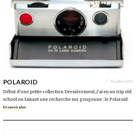
POLAROID
15 juillet 2011
Début d’une petite collection Dernièrement, j’ai eu un trip old
school en faisant une recherche sur gougoune : le Polaroid.
En savoir plus